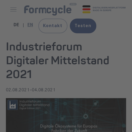
DE
EN
Kontakt
Testen
Industrieforum
Digitaler Mittelstand
2021
02.08.2021–04.08.2021