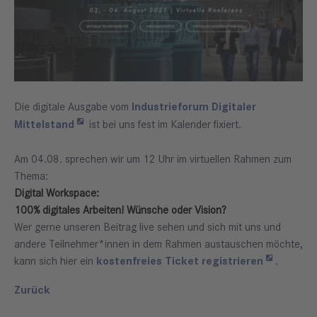
Die digitale Ausgabe vom
Industrieforum Digitaler
Mittelstand
ist bei uns fest im Kalender fixiert.
Am 04.08. sprechen wir um 12 Uhr im virtuellen Rahmen zum
Thema:
Digital Workspace:
100% digitales Arbeiten! Wünsche oder Vision?
Wer gerne unseren Beitrag live sehen und sich mit uns und
andere Teilnehmer*innen in dem Rahmen austauschen möchte,
kann sich hier ein
kostenfreies Ticket registrieren
.
Zurück