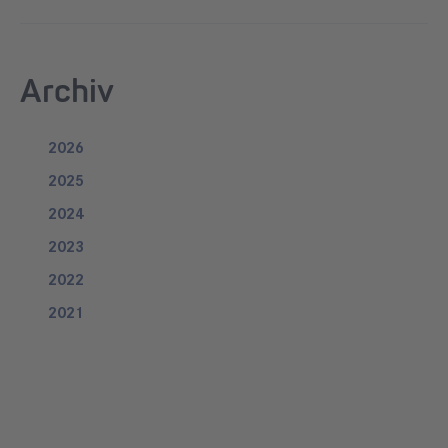
Archiv
2026
2025
2024
2023
2022
2021