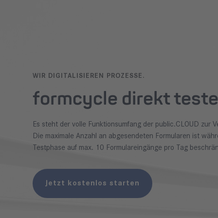
WIR DIGITALISIEREN PROZESSE.
formcycle direkt test
Es steht der volle Funktionsumfang der public.CLOUD zur V
Die maximale Anzahl an abgesendeten Formularen ist währ
Testphase auf max. 10 Formulareingänge pro Tag beschrän
Jetzt kostenlos starten