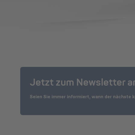
Jetzt zum Newsletter 
Seien Sie immer informiert, wann der nächste 