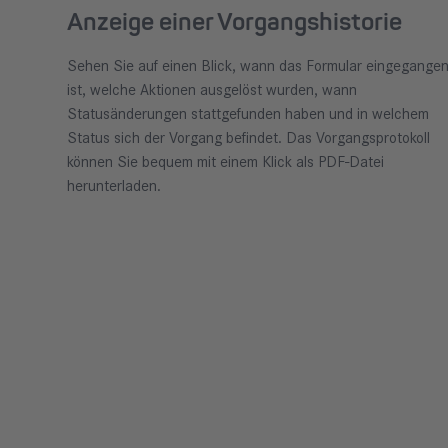
Anzeige einer Vorgangshistorie
Sehen Sie auf einen Blick, wann das Formular eingegange
ist, welche Aktionen ausgelöst wurden, wann
Statusänderungen stattgefunden haben und in welchem
Status sich der Vorgang befindet. Das Vorgangsprotokoll
können Sie bequem mit einem Klick als PDF-Datei
herunterladen.