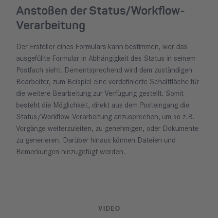
Anstoßen der Status/Workflow-
Verarbeitung
n
Der Ersteller eines Formulars kann bestimmen, wer das
ausgefüllte Formular in Abhängigkeit des Status in seinem
Postfach sieht. Dementsprechend wird dem zuständigen
Bearbeiter, zum Beispiel eine vordefinierte Schaltfläche für
die weitere Bearbeitung zur Verfügung gestellt. Somit
besteht die Möglichkeit, direkt aus dem Posteingang die
Status/Workflow-Verarbeitung anzusprechen, um so z.B.
Vorgänge weiterzuleiten, zu genehmigen, oder Dokumente
zu generieren. Darüber hinaus können Dateien und
Bemerkungen hinzugefügt werden.
VIDEO