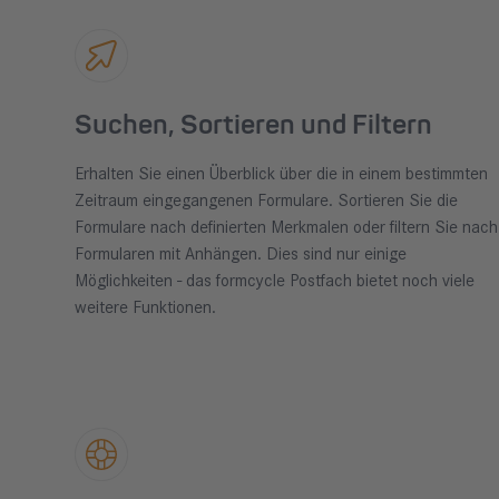
Suchen, Sortieren und Filtern
Erhalten Sie einen Überblick über die in einem bestimmten
Zeitraum eingegangenen Formulare. Sortieren Sie die
Formulare nach definierten Merkmalen oder filtern Sie nach
Formularen mit Anhängen. Dies sind nur einige
Möglichkeiten - das formcycle Postfach bietet noch viele
weitere Funktionen.