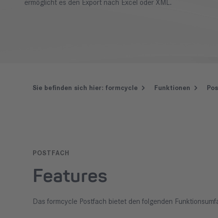
ermöglicht es den Export nach Excel oder XML.
Sie befinden sich hier:
formcycle
Funktionen
Pos
POSTFACH
Features
Das formcycle Postfach bietet den folgenden Funktionsumf