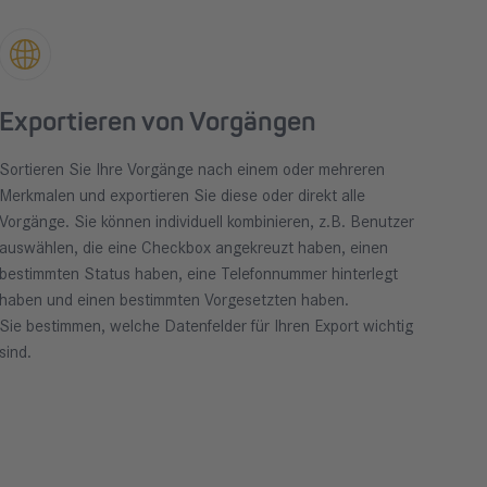
Exportieren von Vorgängen
Sortieren Sie Ihre Vorgänge nach einem oder mehreren
Merkmalen und exportieren Sie diese oder direkt alle
Vorgänge. Sie können individuell kombinieren, z.B. Benutzer
auswählen, die eine Checkbox angekreuzt haben, einen
bestimmten Status haben, eine Telefonnummer hinterlegt
haben und einen bestimmten Vorgesetzten haben.
Sie bestimmen, welche Datenfelder für Ihren Export wichtig
sind.