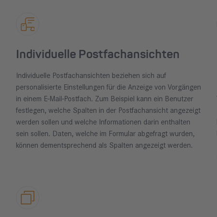
Individuelle Postfachansichten
Individuelle Postfachansichten beziehen sich auf
personalisierte Einstellungen für die Anzeige von Vorgängen
in einem E-Mail-Postfach. Zum Beispiel kann ein Benutzer
festlegen, welche Spalten in der Postfachansicht angezeigt
werden sollen und welche Informationen darin enthalten
sein sollen. Daten, welche im Formular abgefragt wurden,
können dementsprechend als Spalten angezeigt werden.