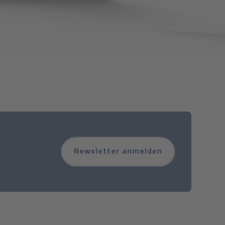
Newsletter anmelden