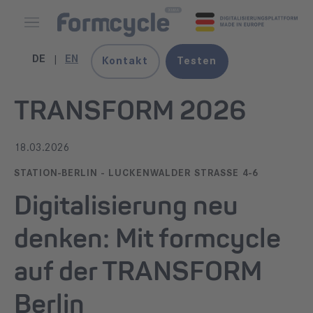
DE
EN
Kontakt
Testen
TRANSFORM 2026
18.03.2026
STATION-BERLIN - LUCKENWALDER STRASSE 4-6
Digitalisierung neu
denken: Mit formcycle
auf der TRANSFORM
Berlin