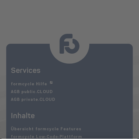
Services
formcycle Hilfe
AGB public.CLOUD
AGB private.CLOUD
Inhalte
Übersicht formcycle Features
formcycle Low-Code-Plattform