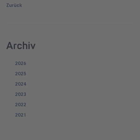
Zurück
Archiv
2026
2025
2024
2023
2022
2021