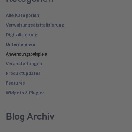
Alle Kategorien
Verwaltungsdigitalisierung
Digitalisierung
Unternehmen
Anwendungsbeispiele
Veranstaltungen
Produktupdates
Features
Widgets & Plugins
Blog Archiv