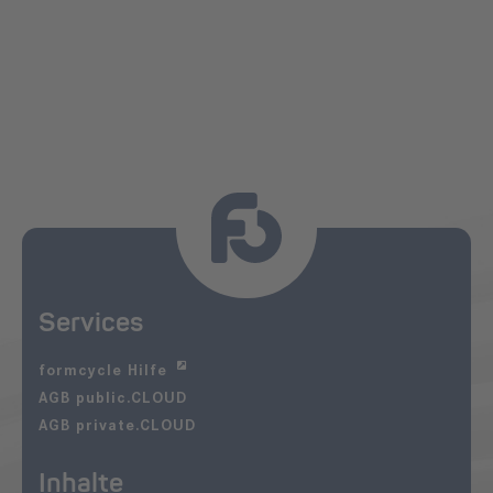
Services
formcycle Hilfe
AGB public.CLOUD
AGB private.CLOUD
Inhalte