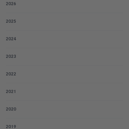
2026
2025
2024
2023
2022
2021
2020
2019