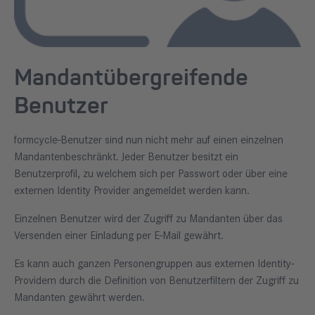
Mandantübergreifende
Benutzer
formcycle-Benutzer sind nun nicht mehr auf einen einzelnen
Mandantenbeschränkt. Jeder Benutzer besitzt ein
Benutzerprofil, zu welchem sich per Passwort oder über eine
externen Identity Provider angemeldet werden kann.
Einzelnen Benutzer wird der Zugriff zu Mandanten über das
Versenden einer Einladung per E-Mail gewährt.
Es kann auch ganzen Personengruppen aus externen Identity-
Providern durch die Definition von Benutzerfiltern der Zugriff zu
Mandanten gewährt werden.