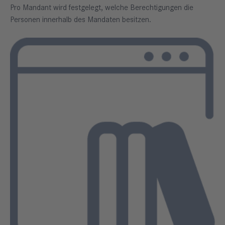
Pro Mandant wird festgelegt, welche Berechtigungen die
Personen innerhalb des Mandaten besitzen.