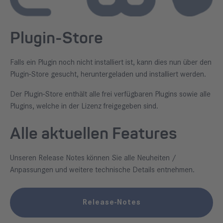
Plugin-Store
Falls ein Plugin noch nicht installiert ist, kann dies nun über den
Plugin-Store gesucht, heruntergeladen und installiert werden.
Der Plugin-Store enthält alle frei verfügbaren Plugins sowie alle
Plugins, welche in der Lizenz freigegeben sind.
Alle aktuellen Features
Unseren Release Notes können Sie alle Neuheiten /
Anpassungen und weitere technische Details entnehmen.
Release-Notes