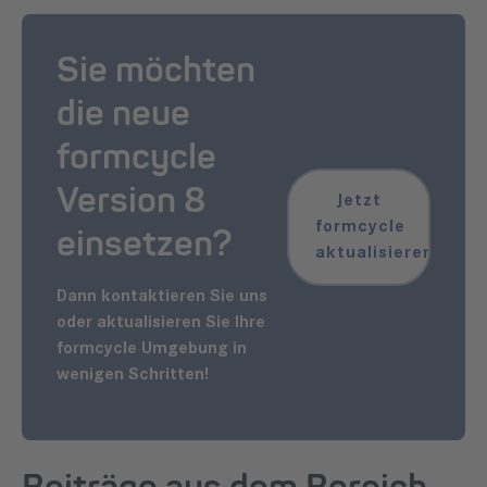
Sie möchten
die neue
formcycle
Version 8
Jetzt
formcycle
einsetzen?
aktualisieren
Dann kontaktieren Sie uns
oder aktualisieren Sie Ihre
formcycle Umgebung in
wenigen Schritten!