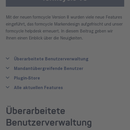
Mit der neuen formcycle Version 8 wurden viele neue Features
eingeführt, das formcycle Markendesign aufgefrischt und unser
formcycle helpdesk erneuert. In diesem Beitrag geben wir
Ihnen einen Einblick über die Neuigkeiten.
Überarbeitete Benutzerverwaltung
Mandantübergreifende Benutzer
Plugin-Store
Alle aktuellen Features
Überarbeitete
Benutzerverwaltung