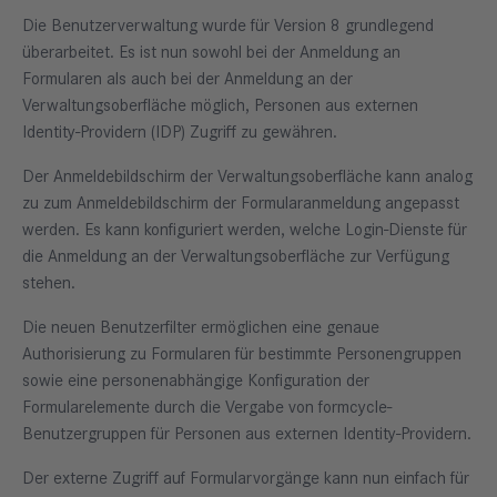
Die Benutzerverwaltung wurde für Version 8 grundlegend
überarbeitet. Es ist nun sowohl bei der Anmeldung an
Formularen als auch bei der Anmeldung an der
Verwaltungsoberfläche möglich, Personen aus externen
Identity-Providern (IDP) Zugriff zu gewähren.
Der Anmeldebildschirm der Verwaltungsoberfläche kann analog
zu zum Anmeldebildschirm der Formularanmeldung angepasst
werden. Es kann konfiguriert werden, welche Login-Dienste für
die Anmeldung an der Verwaltungsoberfläche zur Verfügung
stehen.
Die neuen Benutzerfilter ermöglichen eine genaue
Authorisierung zu Formularen für bestimmte Personengruppen
sowie eine personenabhängige Konfiguration der
Formularelemente durch die Vergabe von formcycle-
Benutzergruppen für Personen aus externen Identity-Providern.
Der externe Zugriff auf Formularvorgänge kann nun einfach für