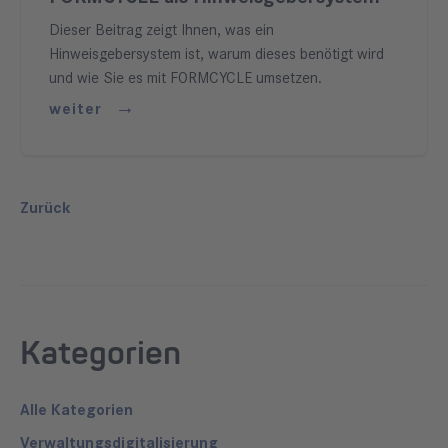
Dieser Beitrag zeigt Ihnen, was ein
Hinweisgebersystem ist, warum dieses benötigt wird
und wie Sie es mit FORMCYCLE umsetzen.
weiter
Zurück
Kategorien
Alle Kategorien
Verwaltungsdigitalisierung