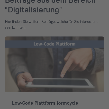
Beiträge aus dem Bereich
"Digitalisierung"
Hier finden Sie weitere Beiträge, welche für Sie interessant
sein könnten:
Low-Code Plattform formcycle