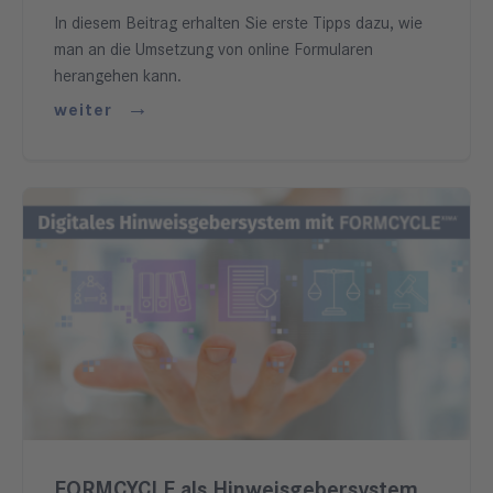
In diesem Beitrag erhalten Sie erste Tipps dazu, wie
man an die Umsetzung von online Formularen
herangehen kann.
weiter
FORMCYCLE als Hinweisgebersystem