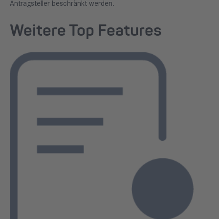
Antragsteller beschränkt werden.
Weitere Top Features