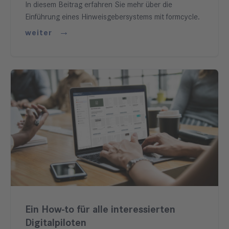
In diesem Beitrag erfahren Sie mehr über die
Einführung eines Hinweisgebersystems mit formcycle.
weiter
Ein How-to für alle interessierten
Digitalpiloten