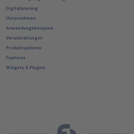
Digitalisierung
Unternehmen
Anwendungsbeispiele
Veranstaltungen
Produktupdates
Features
Widgets & Plugins