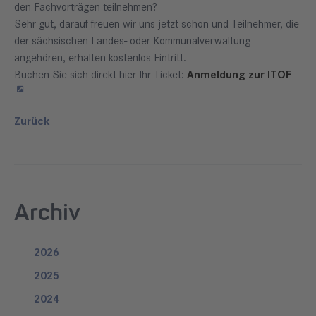
den Fachvorträgen teilnehmen?
Sehr gut, darauf freuen wir uns jetzt schon und Teilnehmer, die
der sächsischen Landes- oder Kommunalverwaltung
angehören, erhalten kostenlos Eintritt.
Buchen Sie sich direkt hier Ihr Ticket:
Anmeldung zur ITOF
Zurück
Archiv
2026
2025
2024