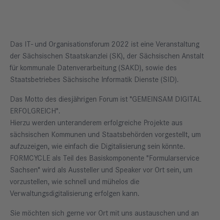
Das IT- und Organisationsforum 2022 ist eine Veranstaltung
der Sächsischen Staatskanzlei (SK), der Sächsischen Anstalt
für kommunale Datenverarbeitung (SAKD), sowie des
Staatsbetriebes Sächsische Informatik Dienste (SID).
Das Motto des diesjährigen Forum ist "GEMEINSAM DIGITAL
ERFOLGREICH".
Hierzu werden unteranderem erfolgreiche Projekte aus
sächsischen Kommunen und Staatsbehörden vorgestellt, um
aufzuzeigen, wie einfach die Digitalisierung sein könnte.
FORMCYCLE als Teil des Basiskomponente "Formularservice
Sachsen" wird als Aussteller und Speaker vor Ort sein, um
vorzustellen, wie schnell und mühelos die
Verwaltungsdigitalisierung erfolgen kann.
Sie möchten sich gerne vor Ort mit uns austauschen und an